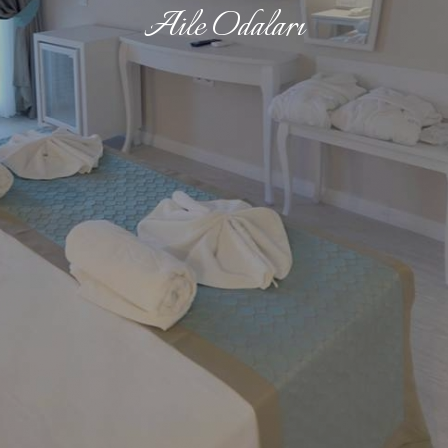
Aile Odaları