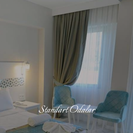
Standart Odalar