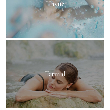
Havuz
Termal